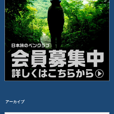
アーカイブ