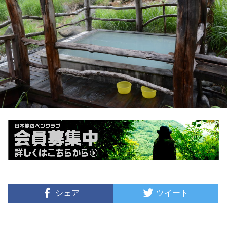
シェア
ツイート