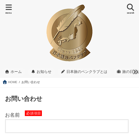
menu
search
ホーム
お知らせ
日本旅のペンクラブとは
旅の日と
HOME
お問い合わせ
お問い合わせ
お名前