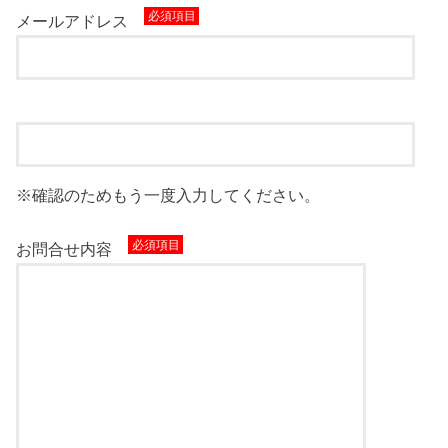
メールアドレス
※確認のためもう一度入力してください。
お問合せ内容