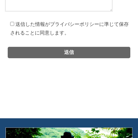
送信した情報がプライバシーポリシーに準じて保存
されることに同意します。