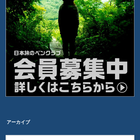
アーカイブ