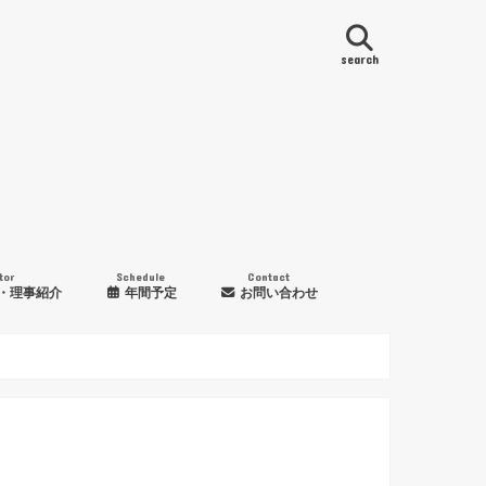
search
tor
Schedule
Contact
・理事紹介
年間予定
お問い合わせ