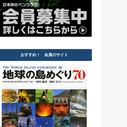
おすすめ！ 会員のサイト