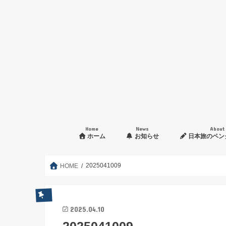
Home
News
About
ホーム
お知らせ
日本旅のペン
入会申し込み方法
2025041009
HOME
2025.04.10