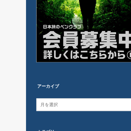
アーカイブ