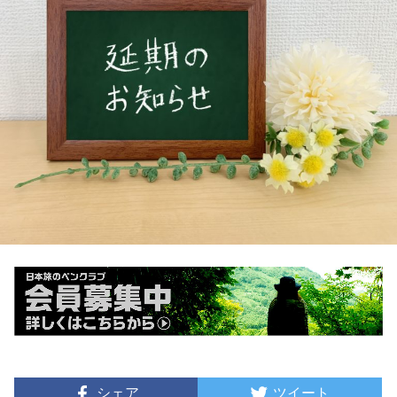
シェア
ツイート