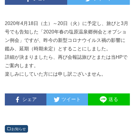
2020年4月18日（土）～20日（火）に予定し、旅びと3月
号でも告知した「2020年春の塩原温泉郷例会とオプショ
ン例会」ですが、昨今の新型コロナウイルス禍の影響に
鑑み、延期（時期未定）とすることにしました。
詳細が決まりましたら、再び会報誌旅びとまたは当HPで
ご案内します。
楽しみにしていた方には申し訳ございません。
シェア
ツイート
送る
お知らせ