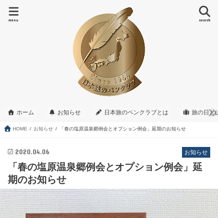
menu
search
ホーム
お知らせ
日本旅のペンクラブとは
旅の日と
HOME
お知らせ
「春の塩原温泉郷例会とオプション例会」延期のお知らせ
2020.04.06
お知らせ
「春の塩原温泉郷例会とオプション例会」延
期のお知らせ