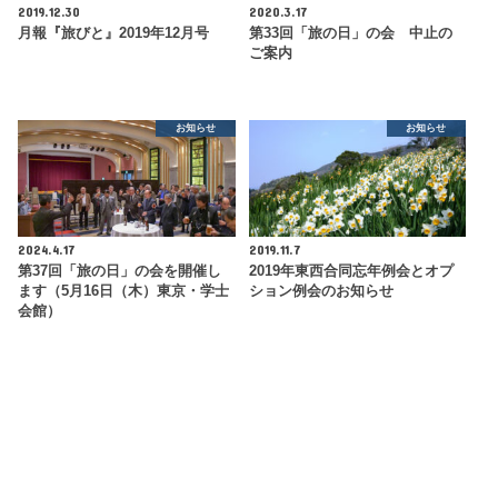
2019.12.30
2020.3.17
月報『旅びと』2019年12月号
第33回「旅の日」の会 中止の
ご案内
お知らせ
お知らせ
2024.4.17
2019.11.7
第37回「旅の日」の会を開催し
2019年東西合同忘年例会とオプ
ます（5月16日（木）東京・学士
ション例会のお知らせ
会館）