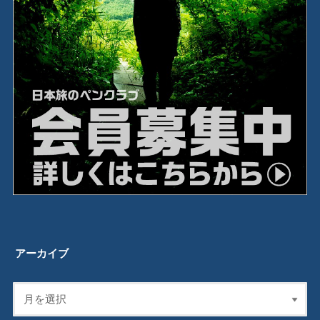
アーカイブ