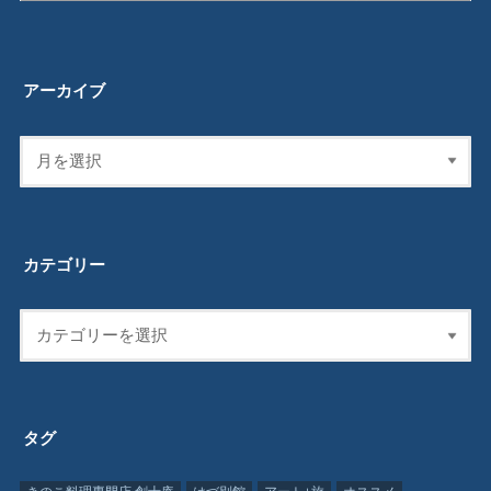
アーカイブ
カテゴリー
タグ