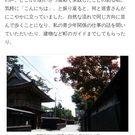
気軽に「こんにちは」、と振り返ると、何と巡査さんが
にこやかに立っていました。自然な流れで同じ方向に並
んで歩くことになり、私の青少年関係の仕事の話を聞い
ていただいたり、建物など町のガイドまでしてもらった
り。