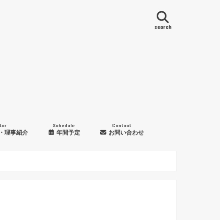
search
tor
Schedule
Contact
・理事紹介
年間予定
お問い合わせ