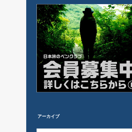
アーカイブ