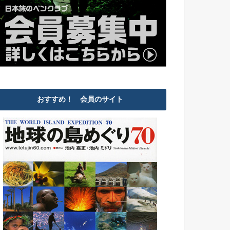
おすすめ！ 会員のサイト