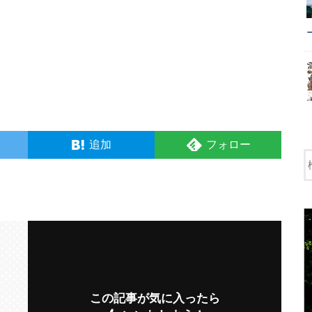
追加
フォロー
この記事が気に入ったら