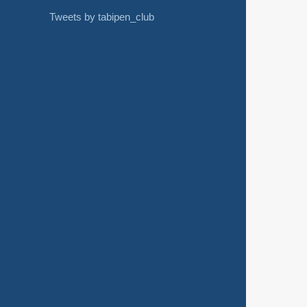
Tweets by tabipen_club