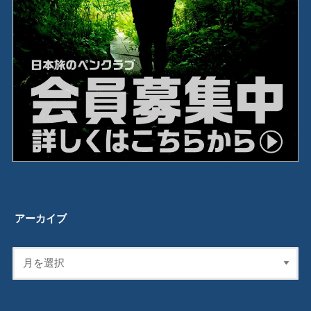
アーカイブ