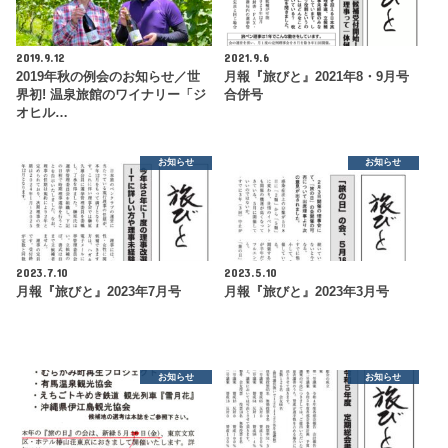
2019.9.12
2021.9.6
2019年秋の例会のお知らせ／世
月報『旅びと』2021年8・9月号
界初! 温泉旅館のワイナリー「ジ
合併号
オヒル…
お知らせ
お知らせ
2023.7.10
2023.5.10
月報『旅びと』2023年7月号
月報『旅びと』2023年3月号
お知らせ
お知らせ