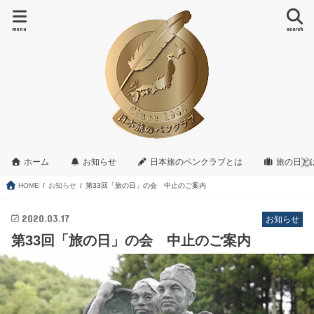
menu
search
ホーム
お知らせ
日本旅のペンクラブとは
旅の日と
HOME
お知らせ
第33回「旅の日」の会 中止のご案内
2020.03.17
お知らせ
第33回「旅の日」の会 中止のご案内