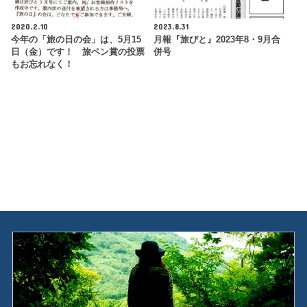
2020.2.10
2023.8.31
今年の「旅の日の会」は、5月15
月報『旅びと』2023年8・9月合
日（金）です！ 旅ペン賞の投票
併号
もお忘れなく！