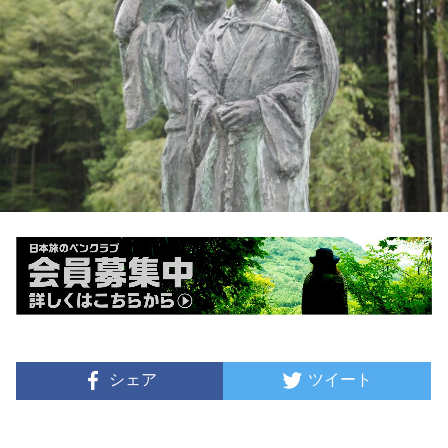
シェア
ツイート