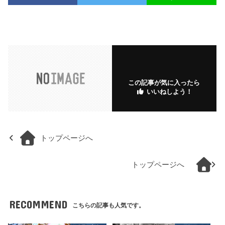
この記事が気に入ったら
いいねしよう！
トップページへ
トップページへ
RECOMMEND
こちらの記事も人気です。