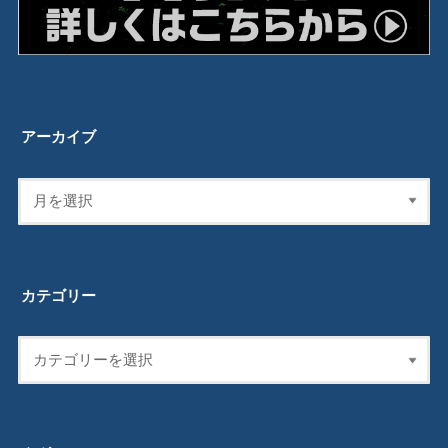
アーカイブ
カテゴリー