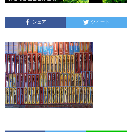
シェア
ツイート