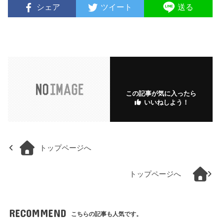
シェア
ツイート
送る
この記事が気に入ったら
いいねしよう！
トップページへ
トップページへ
RECOMMEND
こちらの記事も人気です。