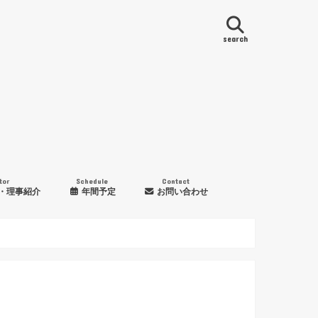
search
tor
Schedule
Contact
・理事紹介
年間予定
お問い合わせ