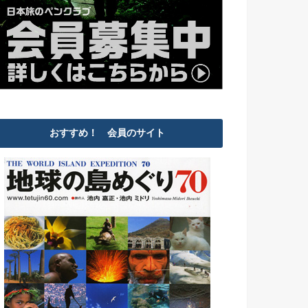
おすすめ！ 会員のサイト