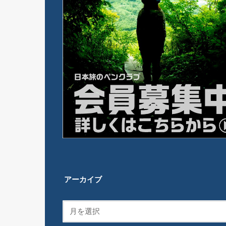
アーカイブ