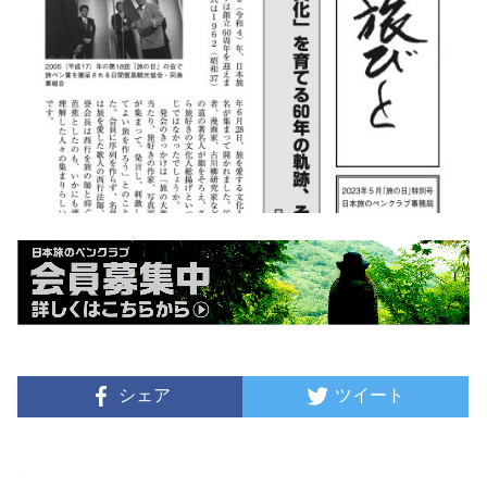
シェア
ツイート