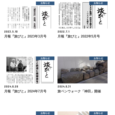
お知らせ
お知らせ
2023.5.10
2022.7.1
月報『旅びと』2023年3月号
月報『旅びと』2022年5月号
お知らせ
お知らせ
2024.8.28
2024.8.31
月報『旅びと』2024年7月号
旅ペンウォーク「神田」開催
お知らせ
お知らせ