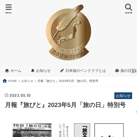
menu
search
ホーム
お知らせ
日本旅のペンクラブとは
旅の日と
HOME
お知らせ
月報『旅びと』2023年5月「旅の日」特別号
2023.05.10
お知らせ
月報『旅びと』2023年5月「旅の日」特別号