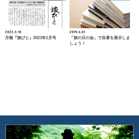
2023.5.10
2019.4.23
月報『旅びと』2023年1月号
「旅の日の会」で自著を展示しま
しょう！