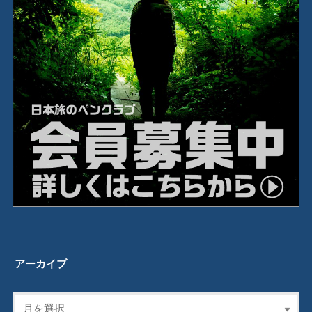
アーカイブ