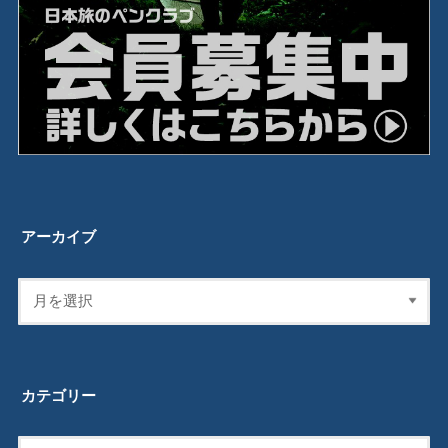
アーカイブ
カテゴリー