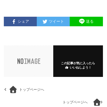
シェア
ツイート
送る
この記事が気に入ったら
いいねしよう！
トップページへ
トップページへ