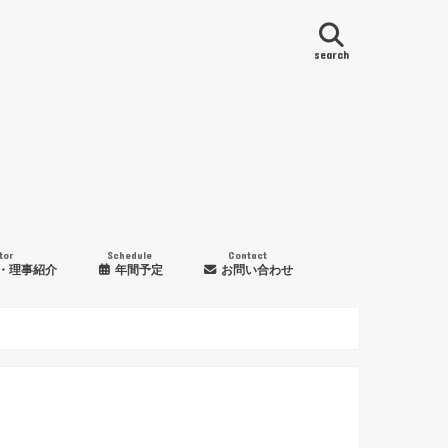
search
tor
Schedule
Contact
・理事紹介
年間予定
お問い合わせ