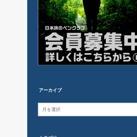
アーカイブ