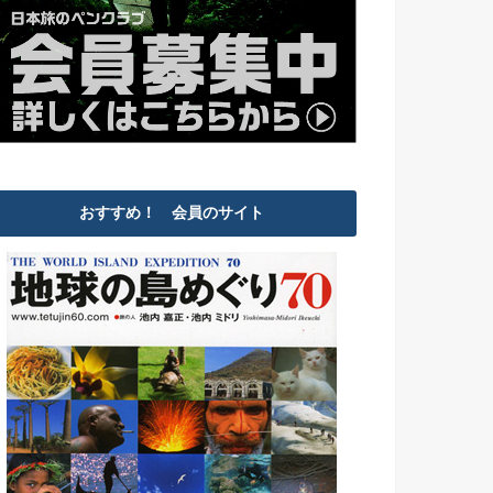
おすすめ！ 会員のサイト