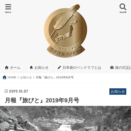
menu
search
ホーム
お知らせ
日本旅のペンクラブとは
旅の日と
HOME
お知らせ
月報『旅びと』2019年9月号
2019.10.07
お知らせ
月報『旅びと』2019年9月号