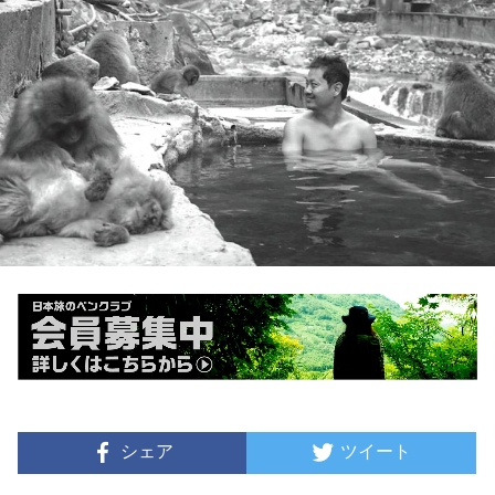
シェア
ツイート