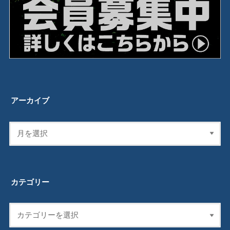
アーカイブ
カテゴリー