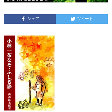
シェア
ツイート