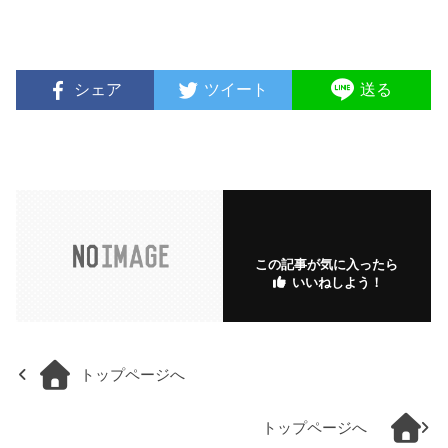
シェア
ツイート
送る
この記事が気に入ったら
いいねしよう！
トップページへ
トップページへ