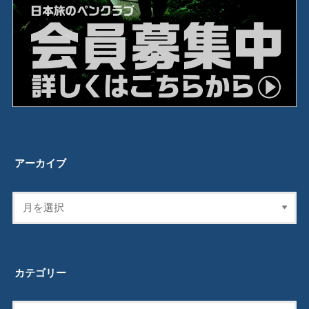
アーカイブ
カテゴリー