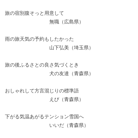
旅の宿別腹そっと用意して
無職（広島県）
雨の旅天気の予約もしたかった
山下弘美（埼玉県）
旅の後ふるさとの良さ気づくとき
犬の友達（青森県）
おしゃれして方言混じりの標準語
えび（青森県）
下がる気温あがるテンション雪国へ
いいだ（青森県）