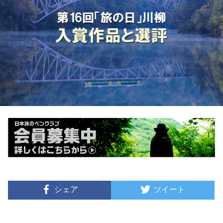
シェア
ツイート