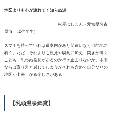
地図よりも心が連れてく知らぬ道
松尾ばしょん（愛知県名古
屋市 10代学生）
スマホを持っていれば道案内があり間違いなく目的地に
着く。ただ、それよりも視覚や嗅覚に加え、閃きが働く
ことも。思わぬ発見があるのか行き止まりなのか。本来
ならば寄り道と感じてしまうがそれも含めて自分なりの
地図が出来上がる楽しさがある。
【乳頭温泉郷賞】