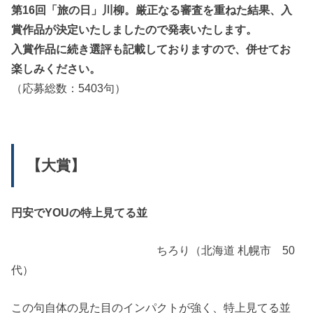
第16回「旅の日」川柳。厳正なる審査を重ねた結果、入
賞作品が決定いたしましたので発表いたします。
入賞作品に続き選評も記載しておりますので、併せてお
楽しみください。
（応募総数：5403句）
【大賞】
円安でYOUの特上見てる並
ちろり（北海道 札幌市 50
代）
この句自体の見た目のインパクトが強く、特上見てる並