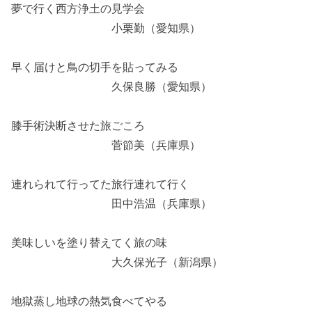
夢で行く西方浄土の見学会
小栗勤（愛知県）
早く届けと鳥の切手を貼ってみる
久保良勝（愛知県）
膝手術決断させた旅ごころ
菅節美（兵庫県）
連れられて行ってた旅行連れて行く
田中浩温（兵庫県）
美味しいを塗り替えてく旅の味
大久保光子（新潟県）
地獄蒸し地球の熱気食べてやる