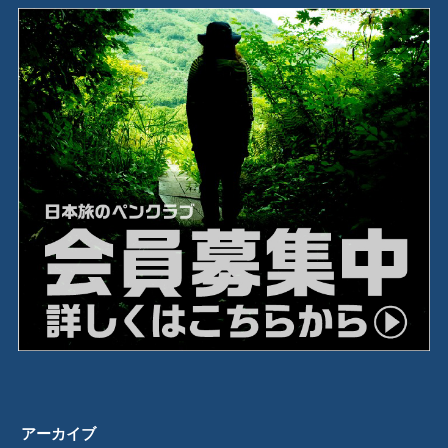
アーカイブ