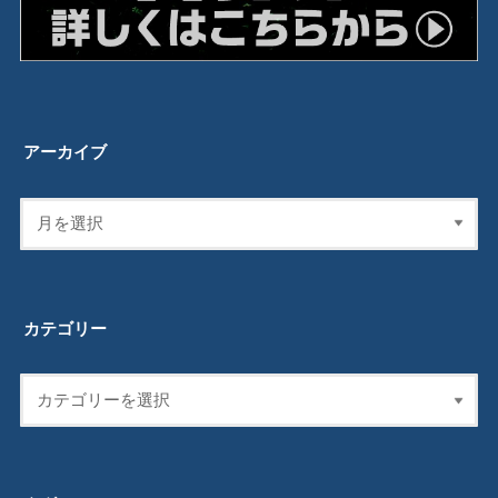
アーカイブ
カテゴリー