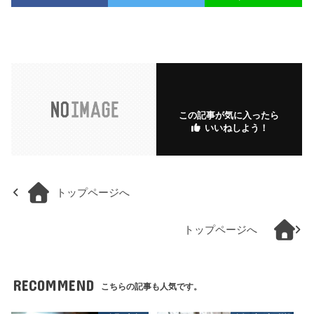
この記事が気に入ったら
いいねしよう！
トップページへ
トップページへ
RECOMMEND
こちらの記事も人気です。