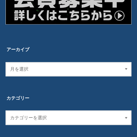
アーカイブ
カテゴリー