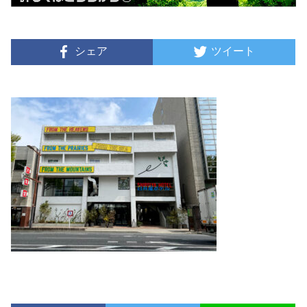
シェア
ツイート