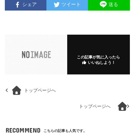
シェア
ツイート
送る
この記事が気に入ったら
いいねしよう！
トップページへ
トップページへ
RECOMMEND
こちらの記事も人気です。