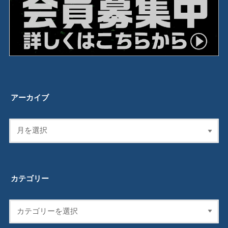
アーカイブ
カテゴリー