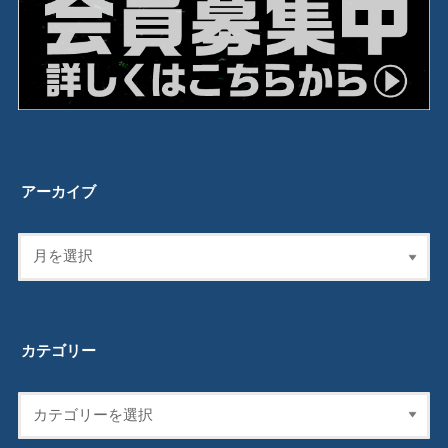
アーカイブ
カテゴリー