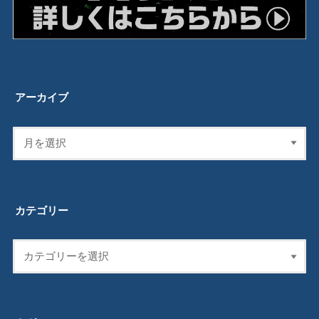
アーカイブ
カテゴリー