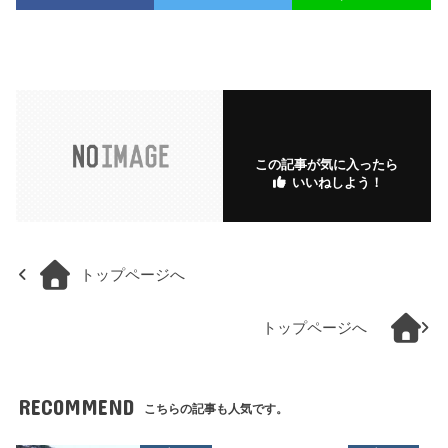
この記事が気に入ったら
いいねしよう！
トップページへ
トップページへ
RECOMMEND
こちらの記事も人気です。