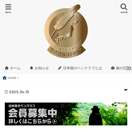
menu
search
ホーム
お知らせ
日本旅のペンクラブとは
旅の日と
HOME
2025.04.10