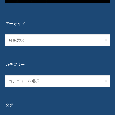
アーカイブ
カテゴリー
タグ