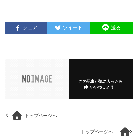
シェア
ツイート
送る
この記事が気に入ったら
いいねしよう！
トップページへ
トップページへ