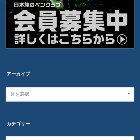
アーカイブ
カテゴリー