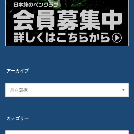
アーカイブ
カテゴリー