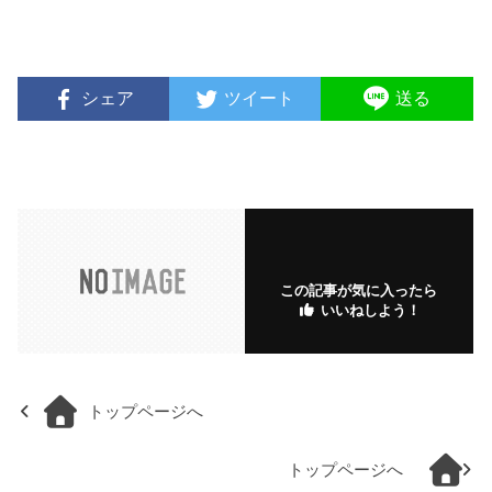
シェア
ツイート
送る
この記事が気に入ったら
いいねしよう！
トップページへ
トップページへ