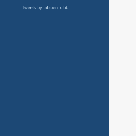
Tweets by tabipen_club