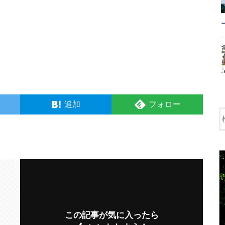
追加
フォロー
この記事が気に入ったら