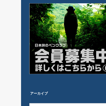
アーカイブ