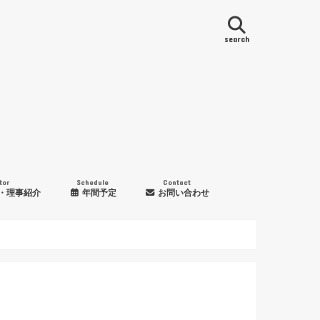
search
tor
Schedule
Contact
・理事紹介
年間予定
お問い合わせ