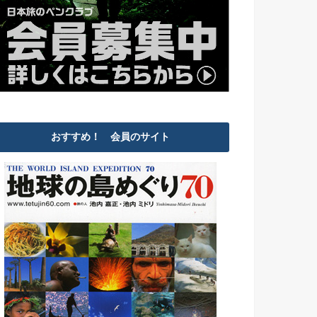
おすすめ！ 会員のサイト