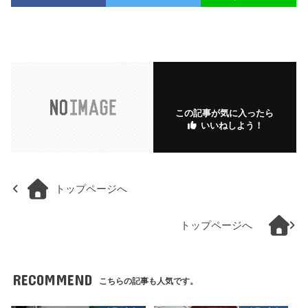
この記事が気に入ったら
いいねしよう！
トップページへ
トップページへ
RECOMMEND
こちらの記事も人気です。