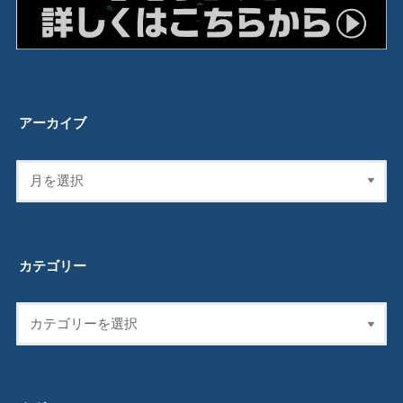
アーカイブ
カテゴリー