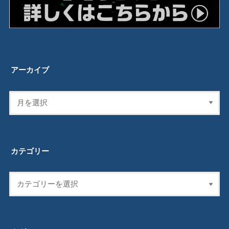
アーカイブ
カテゴリー