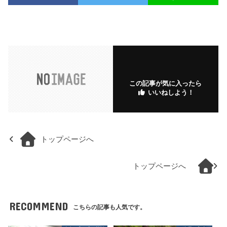
この記事が気に入ったら
いいねしよう！
トップページへ
トップページへ
RECOMMEND
こちらの記事も人気です。