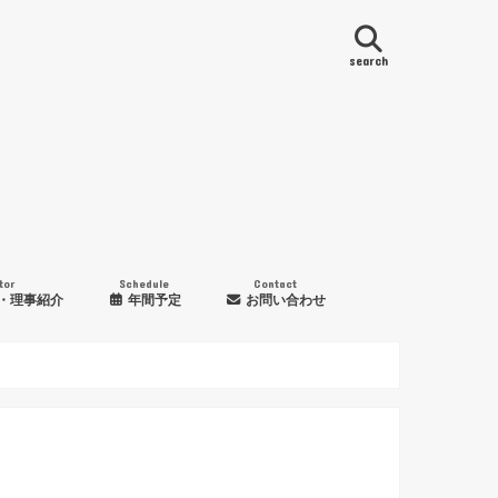
search
tor
Schedule
Contact
・理事紹介
年間予定
お問い合わせ