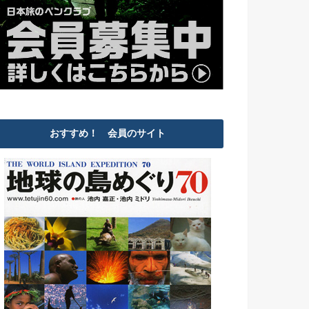
おすすめ！ 会員のサイト