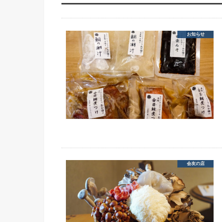
お知らせ
会友の店