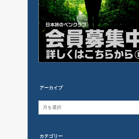
アーカイブ
カテゴリー