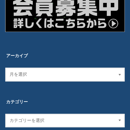
アーカイブ
カテゴリー