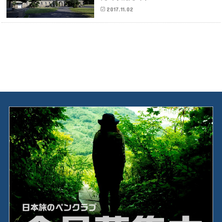
2017.11.02