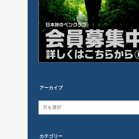
アーカイブ
カテゴリー