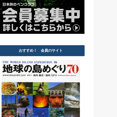
おすすめ！ 会員のサイト