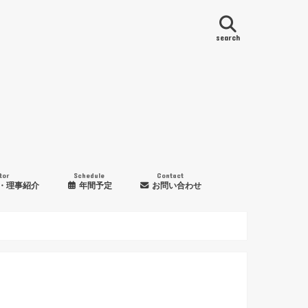
search
tor
Schedule
Contact
・理事紹介
年間予定
お問い合わせ