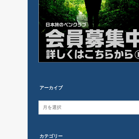
アーカイブ
カテゴリー