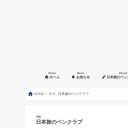
Home
News
About
ホーム
お知らせ
日本旅のペン
入会申し込み方法
タグ : 日本旅のペンクラブ
HOME
TAG
日本旅のペンクラブ