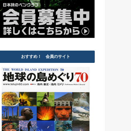
おすすめ！ 会員のサイト