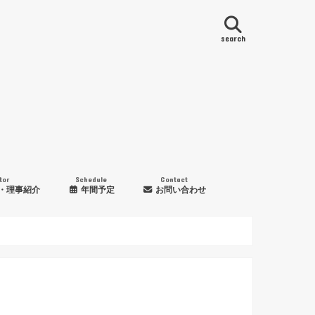
search
tor
Schedule
Contact
・理事紹介
年間予定
お問い合わせ