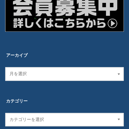
アーカイブ
カテゴリー