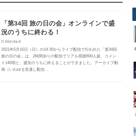
「第34回 旅の日の会」オンラインで盛
況のうちに終わる！
2021.06.11
2021年5月16日（日）の14:30からライブ配信で行われた「第34回
旅の日の会」は、2時間余りの配信でリアル視聴800人超、コメン
ト140弱と、盛況のうちに終えることができました。アーカイブ動
画（いわゆる見逃し配信…