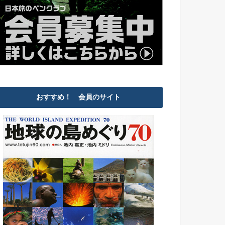
おすすめ！ 会員のサイト