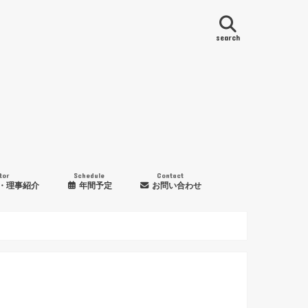
search
tor
Schedule
Contact
・理事紹介
年間予定
お問い合わせ