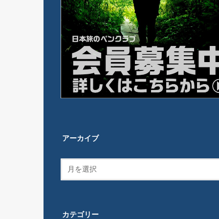
アーカイブ
カテゴリー