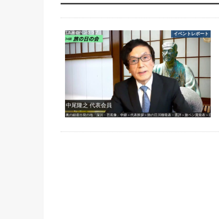
イベントレポート