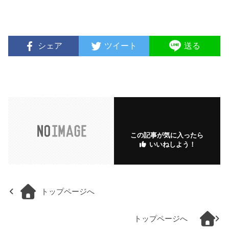
シェア
ツイート
送る
この記事が気に入ったら
いいねしよう！
トップページへ
トップページへ