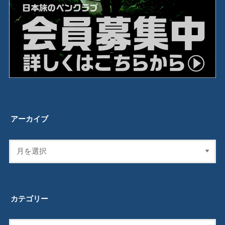
アーカイブ
カテゴリー