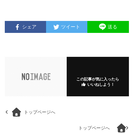
シェア
ツイート
送る
この記事が気に入ったら
いいねしよう！
トップページへ
トップページへ