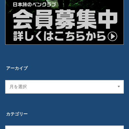
アーカイブ
カテゴリー