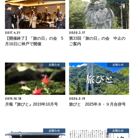
2017.4.21
2020.3.17
【開催終了】「旅の日」の会 5
第33回「旅の日」の会 中止の
月16日に神戸で開催
ご案内
お知らせ
お知らせ
2019.10.18
2026.2.19
月報『旅びと』2019年10月号
旅びと 2025年８・９月合併号
お知らせ
お知らせ