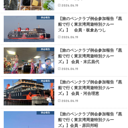
2026.06.19
例会報告
【旅のペンクラブ例会参加報告『黒
船で行く東京湾周遊特別クルー
ズ』】 会員・板倉あつし
2026.06.19
例会報告
【旅のペンクラブ例会参加報告『黒
船で行く東京湾周遊特別クルー
ズ』】 会員・末広昌代
2026.06.19
例会報告
【旅のペンクラブ例会参加報告『黒
船で行く東京湾周遊特別クルー
ズ』】 会員・河合理恵
2026.06.19
例会報告
【旅のペンクラブ例会参加報告『黒
船で行く東京湾周遊特別クルー
ズ』】会員・原田邦昭