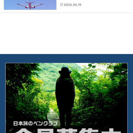
2026.06.19