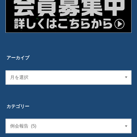
アーカイブ
カテゴリー