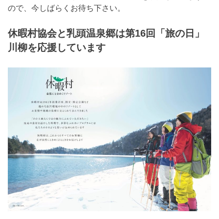
ので、今しばらくお待ち下さい。
休暇村協会と乳頭温泉郷は第16回「旅の日」
川柳を応援しています