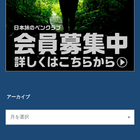
アーカイブ