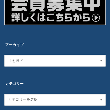
アーカイブ
カテゴリー