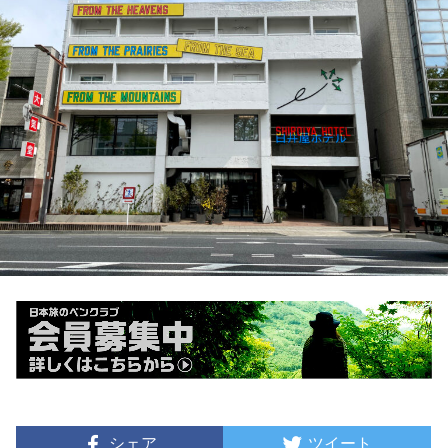
シェア
ツイート