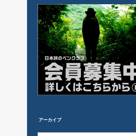
アーカイブ