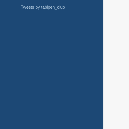
Tweets by tabipen_club