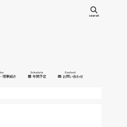
search
tor
Schedule
Contact
・理事紹介
年間予定
お問い合わせ