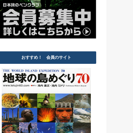
おすすめ！ 会員のサイト