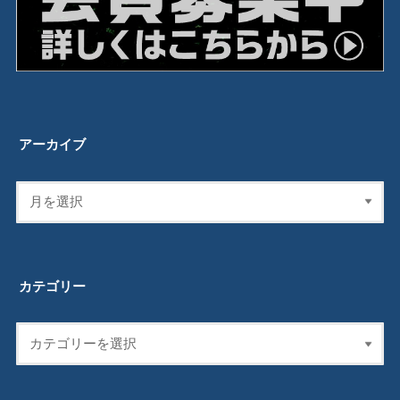
アーカイブ
カテゴリー