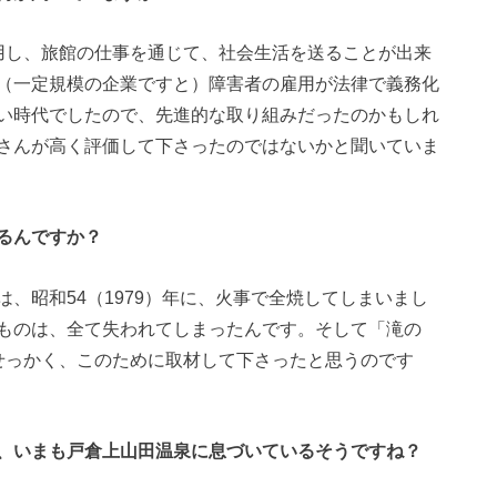
用し、旅館の仕事を通じて、社会生活を送ることが出来
（一定規模の企業ですと）障害者の雇用が法律で義務化
い時代でしたので、先進的な取り組みだったのかもしれ
さんが高く評価して下さったのではないかと聞いていま
るんですか？
、昭和54（1979）年に、火事で全焼してしまいまし
ものは、全て失われてしまったんです。そして「滝の
せっかく、このために取材して下さったと思うのです
、いまも戸倉上山田温泉に息づいているそうですね？