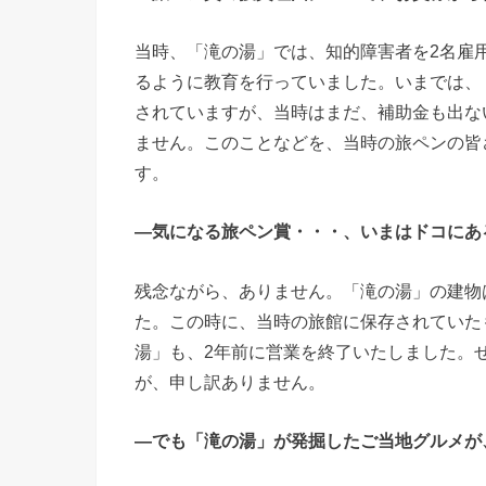
当時、「滝の湯」では、知的障害者を2名雇
るように教育を行っていました。いまでは、
されていますが、当時はまだ、補助金も出な
ません。このことなどを、当時の旅ペンの皆
す。
―気になる旅ペン賞・・・、いまはドコにあ
残念ながら、ありません。「滝の湯」の建物は
た。この時に、当時の旅館に保存されていた
湯」も、2年前に営業を終了いたしました。
が、申し訳ありません。
―でも「滝の湯」が発掘したご当地グルメが