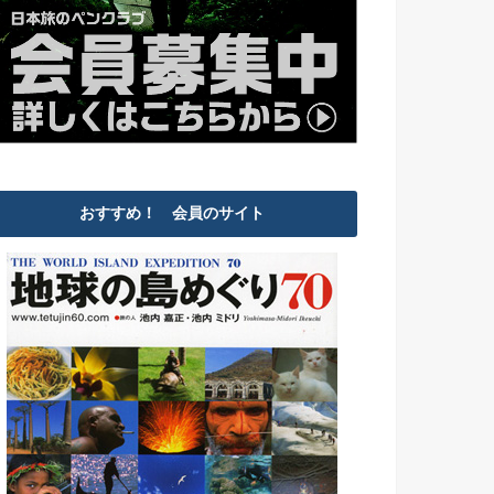
おすすめ！ 会員のサイト