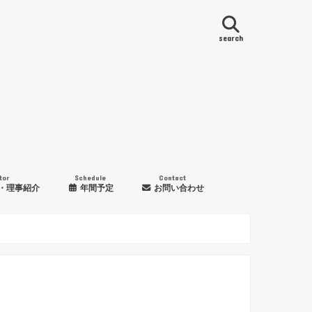
search
tor
Schedule
Contact
・理事紹介
年間予定
お問い合わせ