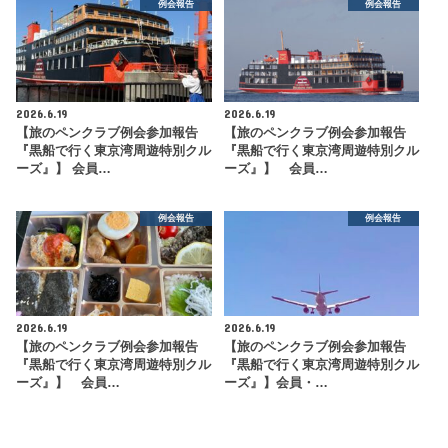
例会報告
例会報告
2026.6.19
2026.6.19
【旅のペンクラブ例会参加報告
【旅のペンクラブ例会参加報告
『黒船で行く東京湾周遊特別クル
『黒船で行く東京湾周遊特別クル
ーズ』】 会員…
ーズ』】 会員…
例会報告
例会報告
2026.6.19
2026.6.19
【旅のペンクラブ例会参加報告
【旅のペンクラブ例会参加報告
『黒船で行く東京湾周遊特別クル
『黒船で行く東京湾周遊特別クル
ーズ』】 会員…
ーズ』】会員・…