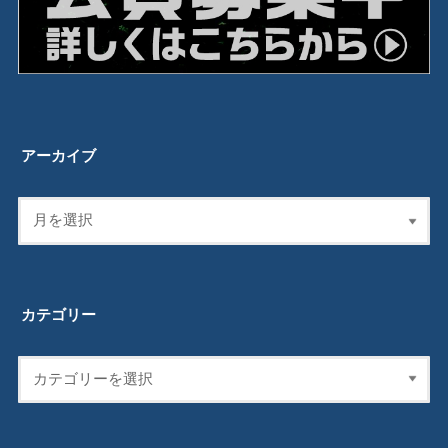
アーカイブ
カテゴリー